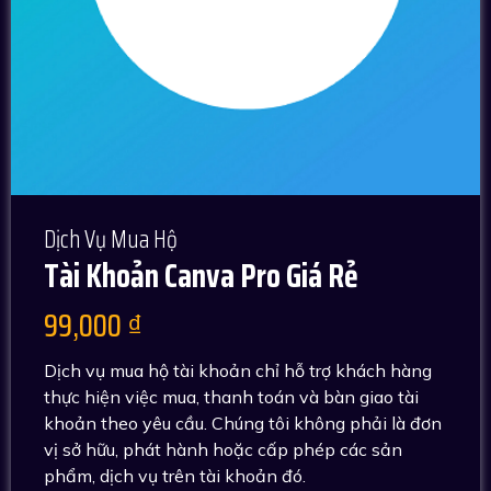
Dịch Vụ Mua Hộ
Tài Khoản Canva Pro Giá Rẻ
99,000
₫
Dịch vụ mua hộ tài khoản chỉ hỗ trợ khách hàng
thực hiện việc mua, thanh toán và bàn giao tài
khoản theo yêu cầu. Chúng tôi không phải là đơn
vị sở hữu, phát hành hoặc cấp phép các sản
phẩm, dịch vụ trên tài khoản đó.