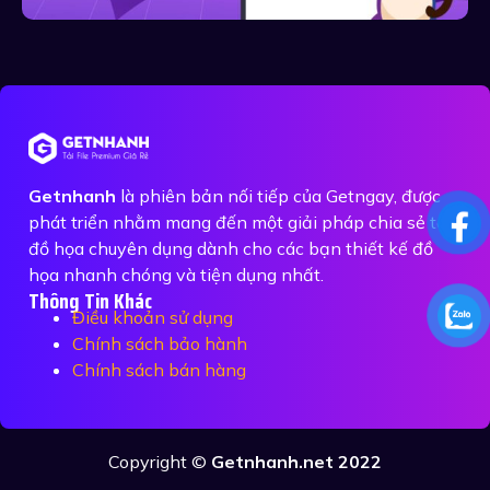
Getnhanh
là phiên bản nối tiếp của Getngay, được
phát triển nhằm mang đến một giải pháp chia sẻ tệp
đồ họa chuyên dụng dành cho các bạn thiết kế đồ
họa nhanh chóng và tiện dụng nhất.
Thông Tin Khác
Điều khoản sử dụng
Chính sách bảo hành
Chính sách bán hàng
Copyright ©
Getnhanh.net 2022