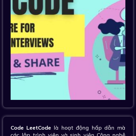
Code LeetCode
là hoạt động hấp dẫn mà
các lập trình viên và sinh viên Công nghệ