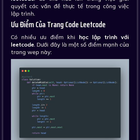
quyết các vấn đề thực tế trong công việc
lập trình.
Ưu Điểm Của Trang Code Leetcode
Có nhiều ưu điểm khi
học lập trình với
leetcode
. Dưới đây là một số điểm mạnh của
trang wep này: