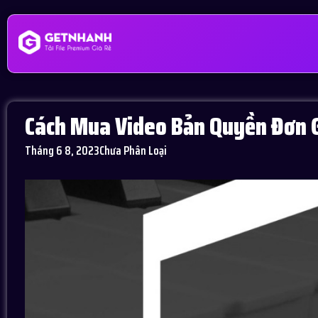
Cách Mua Video Bản Quyền Đơn 
Tháng 6 8, 2023
Chưa Phân Loại