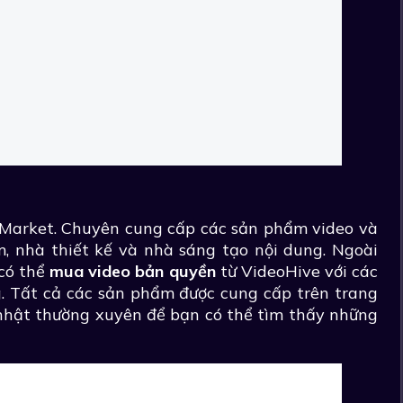
 Market. Chuyên cung cấp các sản phẩm video và
 nhà thiết kế và nhà sáng tạo nội dung. Ngoài
 có thể
mua video bản quyền
từ VideoHive với các
. Tất cả các sản phẩm được cung cấp trên trang
 nhật thường xuyên để bạn có thể tìm thấy những