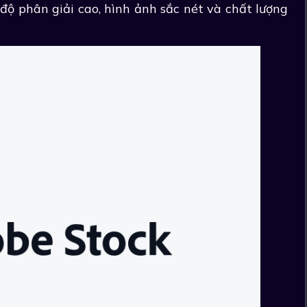
độ phân giải cao, hình ảnh sắc nét và chất lượng