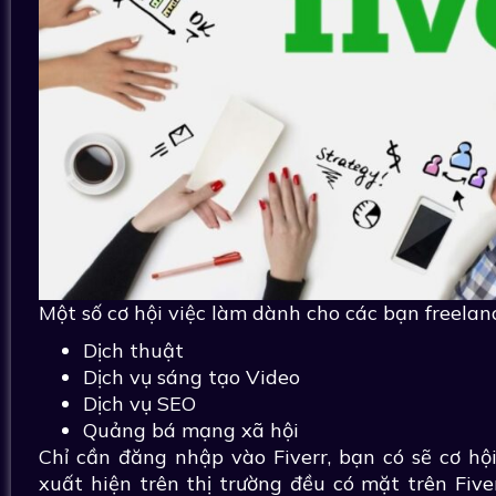
Một số cơ hội việc làm dành cho các bạn freelan
Dịch thuật
Dịch vụ sáng tạo Video
Dịch vụ SEO
Quảng bá mạng xã hội
Chỉ cần đăng nhập vào Fiverr, bạn có sẽ cơ hộ
xuất hiện trên thị trường đều có mặt trên Fi